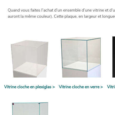
Quand vous faites l’achat d’un ensemble d’une vitrine et d’
auront la même couleur). Cette plaque, en largeur et longueur
Vitrine cloche en plexiglas >
Vitrine cloche en verre >
Vitr