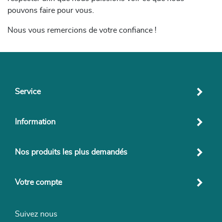
pouvons faire pour vous.
Nous vous remercions de votre confiance !
Service
Information
Nos produits les plus demandés
Votre compte
Suivez nous