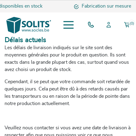
sponibles en stock
Fabrication sur mesure
(0)
Délais actuels
Les délais de livraison indiqués sur le site sont des
moyennes générales pour le produit en question. Ils sont
exacts dans la grande plupart des cas, surtout quand vous
avez choisi un produit de stock.
Cependant, il se peut que votre commande soit retardée de
quelques jours. Cela peut être dû à des retards causés par
les transporteurs ou en raison de la période de pointe dans
notre production actuellement.
Veuillez nous contacter si vous avez une date de livraison à
respecter afin que nous puissions voir ce que nous