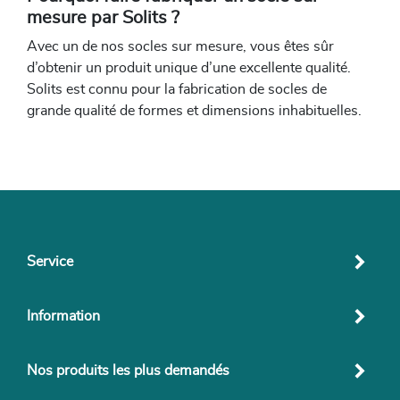
mesure par Solits ?
Avec un de nos socles sur mesure, vous êtes sûr
d’obtenir un produit unique d’une excellente qualité.
Solits est connu pour la fabrication de socles de
grande qualité de formes et dimensions inhabituelles.
Service
Information
Nos produits les plus demandés