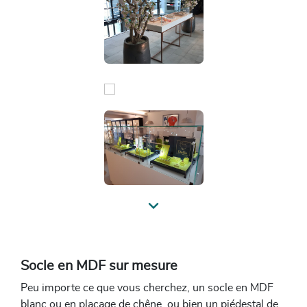
Previous
Socle en MDF sur mesure
Peu importe ce que vous cherchez, un socle en MDF
blanc ou en placage de chêne, ou bien un piédestal de