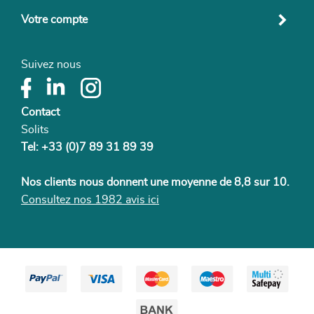
Votre compte
Suivez nous
Contact
Solits
Tel: +33 (0)7 89 31 89 39
Nos clients nous donnent une moyenne de 8,8 sur 10.
Consultez nos 1982 avis ici