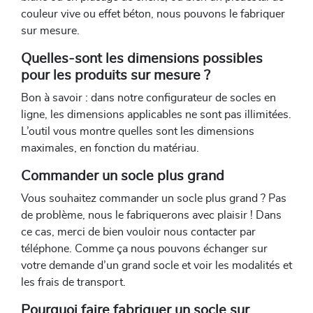
couleur vive ou effet béton, nous pouvons le fabriquer
sur mesure.
Quelles-sont les dimensions possibles
pour les produits sur mesure ?
Bon à savoir : dans notre configurateur de socles en
ligne, les dimensions applicables ne sont pas illimitées.
L’outil vous montre quelles sont les dimensions
maximales, en fonction du matériau.
Commander un socle plus grand
Vous souhaitez commander un socle plus grand ? Pas
de problème, nous le fabriquerons avec plaisir ! Dans
ce cas, merci de bien vouloir nous contacter par
téléphone. Comme ça nous pouvons échanger sur
votre demande d’un grand socle et voir les modalités et
les frais de transport.
Pourquoi faire fabriquer un socle sur