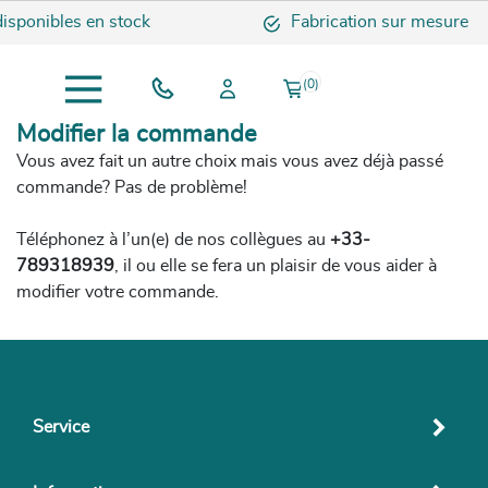
sponibles en stock
Fabrication sur mesure
(0)
Modifier la commande
Vous avez fait un autre choix mais vous avez déjà passé
commande? Pas de problème!
Téléphonez à l’un(e) de nos collègues au
+33-
789318939
, il ou elle se fera un plaisir de vous aider à
modifier votre commande.
Service