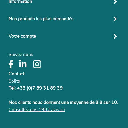
Information
Nos produits les plus demandés
Votre compte
Suivez nous
Contact
Solits
Tel: +33 (0)7 89 31 89 39
Nos clients nous donnent une moyenne de 8,8 sur 10.
Consultez nos 1982 avis ici