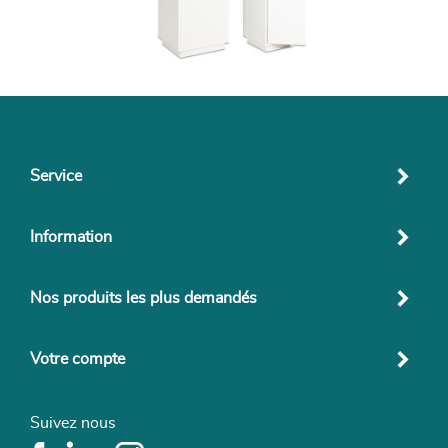
Service
Information
Nos produits les plus demandés
Votre compte
Suivez nous