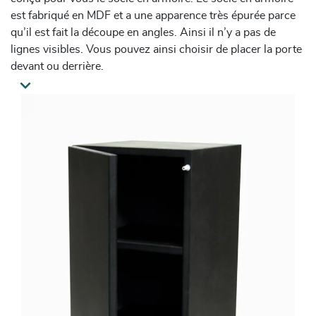
est fabriqué en MDF et a une apparence très épurée parce
qu’il est fait la découpe en angles. Ainsi il n’y a pas de
lignes visibles. Vous pouvez ainsi choisir de placer la porte
devant ou derrière.