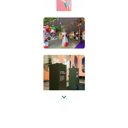
Previous