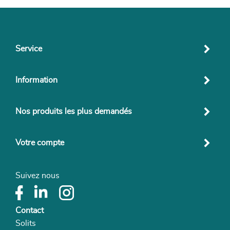
Service
Information
Nos produits les plus demandés
Votre compte
Suivez nous
Contact
Solits