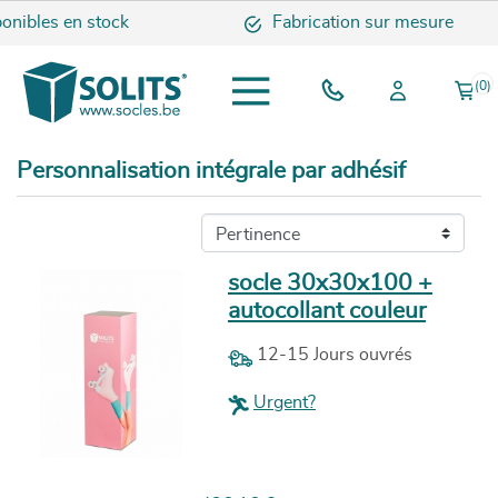
ibles en stock
Fabrication sur mesure
(0)
Personnalisation intégrale par adhésif
socle 30x30x100 +
autocollant couleur
12-15 Jours ouvrés
Urgent?