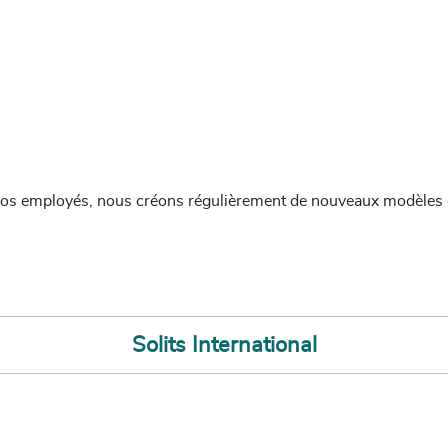
 nos employés, nous créons régulièrement de nouveaux modèles 
Solits International