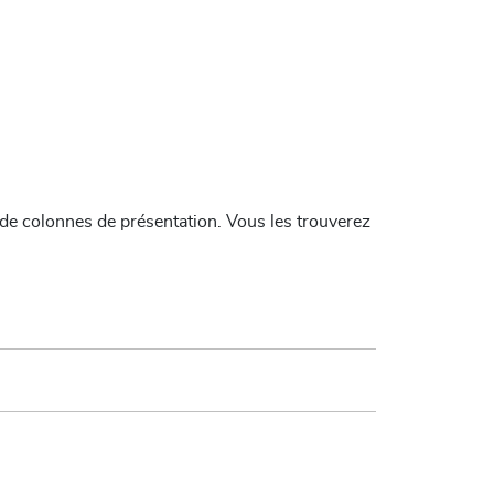
de colonnes de présentation. Vous les trouverez