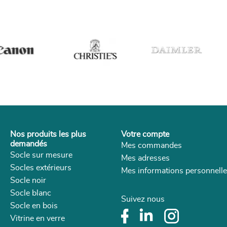
Nos produits les plus
Votre compte
demandés
Mes commandes
Socle sur mesure
Mes adresses
Socles extérieurs
Mes informations personnell
Socle noir
Socle blanc
Suivez nous
Socle en bois
Vitrine en verre