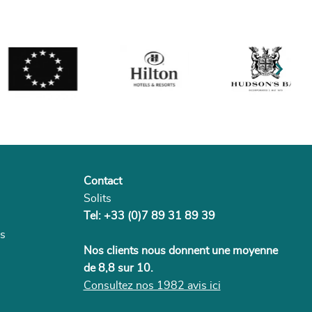

Contact
Solits
Tel: +33 (0)7 89 31 89 39
es
Nos clients nous donnent une moyenne
de 8,8 sur 10.
Consultez nos 1982 avis ici