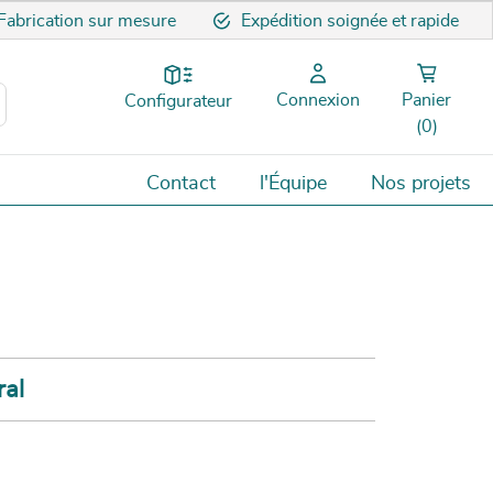
Fabrication sur mesure
Expédition soignée et rapide
Connexion
Panier
Configurateur
(0)
Contact
l'Équipe
Nos projets
ral