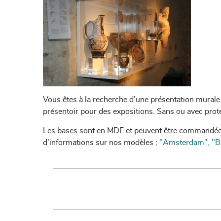
Vous êtes à la recherche d’une présentation mural
présentoir pour des expositions. Sans ou avec prot
Les bases sont en MDF et peuvent être commandées
d’informations sur nos modèles ;
"Amsterdam", "Bas