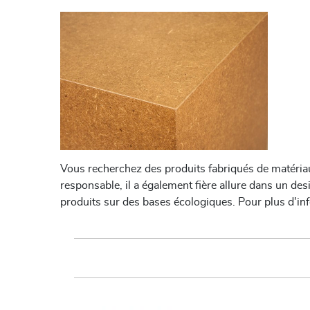
Vous recherchez des produits fabriqués de matériau
responsable, il a également fière allure dans un d
produits sur des bases écologiques. Pour plus d'i