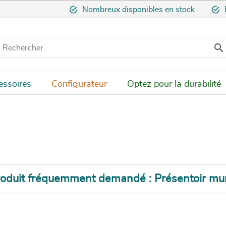
Nombreux disponibles en stock

essoires
Configurateur
Optez pour la durabilité
oduit fréquemment demandé : Présentoir mu