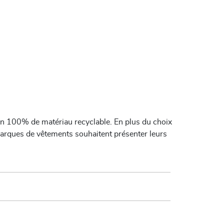
 en 100% de matériau recyclable. En plus du choix
marques de vêtements souhaitent présenter leurs