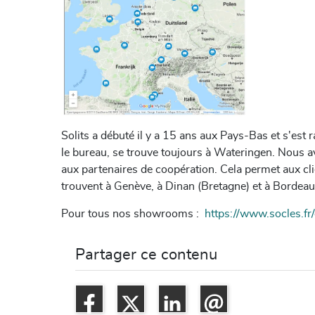
Solits a débuté il y a 15 ans aux Pays-Bas et s'es
le bureau, se trouve toujours à Wateringen. Nous
aux partenaires de coopération. Cela permet aux c
trouvent à Genève, à Dinan (Bretagne) et à Bordeau
Pour tous nos showrooms
:
https://www.socles.fr
Partager ce contenu