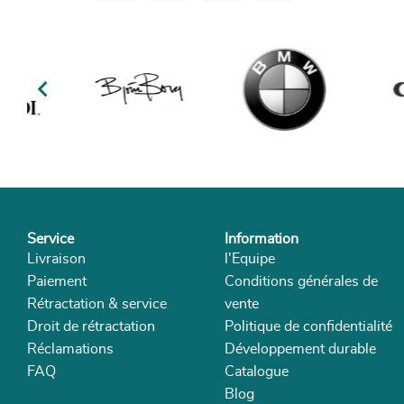

Service
Information
Livraison
l'Equipe
Paiement
Conditions générales de
Rétractation & service
vente
Droit de rétractation
Politique de confidentialité
Réclamations
Développement durable
FAQ
Catalogue
Blog