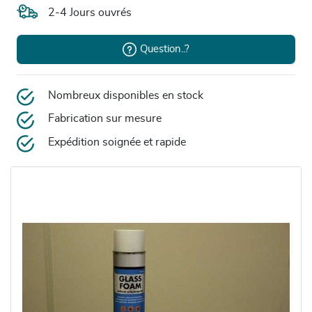
2-4 Jours ouvrés
Question..?
Nombreux disponibles en stock
Fabrication sur mesure
Expédition soignée et rapide