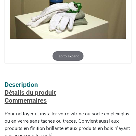
Tap to expand
Description
Détails du produit
Commentaires
Pour nettoyer et installer votre vitrine ou socle en plexiglas
ou en verre sans taches ou traces. Convient aussi aux
produits en finition brillante et aux produits en bois n’ayant
pas beaucoup travaillé.