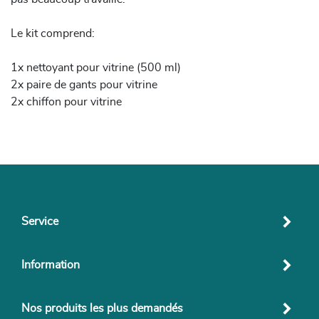
Le kit comprend:
1x nettoyant pour vitrine (500 ml)
2x paire de gants pour vitrine
2x chiffon pour vitrine
Service
Information
Nos produits les plus demandés