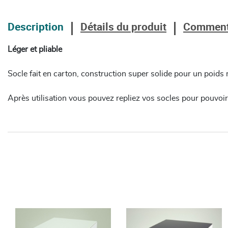
Description
Détails du produit
Comment
Léger et pliable
Socle fait en carton, construction super solide pour un poi
Après utilisation vous pouvez repliez vos socles pour pouvoir