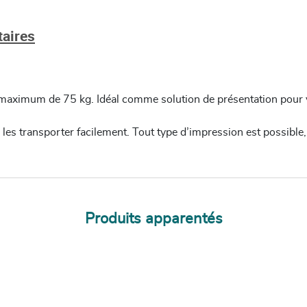
aires
ds maximum de 75 kg. Idéal comme solution de présentation pour
 les transporter facilement. Tout type d’impression est possible
Produits apparentés