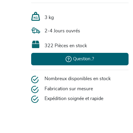
3 kg
2-4 Jours ouvrés
322 Pièces en stock
Question..?
Nombreux disponibles en stock
Fabrication sur mesure
Expédition soignée et rapide