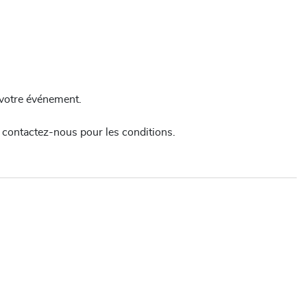
 votre événement.
, contactez-nous pour les conditions.